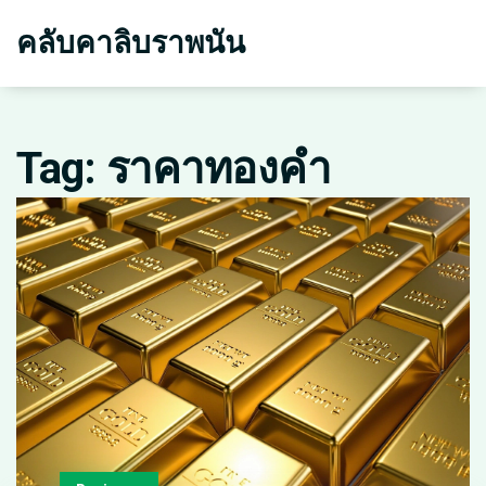
คลับคาลิบราพนัน
Tag: ราคาทองคำ