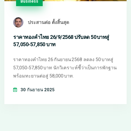
Business
ประสานต่อ ตั้งสิ้นสุด
ราคาทองคำไทย 26/9/2568 ปรับลด 50 บาทสู่
57,050‑57,850 บาท
ราคาทองคำไทย 26 กันยายน 2568 ลดลง 50 บาทสู่
57,050‑57,850 บาท นักวิเคราะห์ชี้ว่าเป็นการพักฐาน
พร้อมทะยานต่อสู่ 58,000 บาท.
30 กันยายน 2025