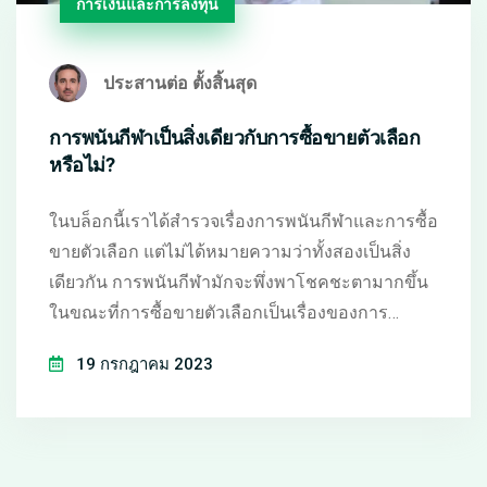
การเงินและการลงทุน
ประสานต่อ ตั้งสิ้นสุด
การพนันกีฬาเป็นสิ่งเดียวกับการซื้อขายตัวเลือก
หรือไม่?
ในบล็อกนี้เราได้สำรวจเรื่องการพนันกีฬาและการซื้อ
ขายตัวเลือก แต่ไม่ได้หมายความว่าทั้งสองเป็นสิ่ง
เดียวกัน การพนันกีฬามักจะพึ่งพาโชคชะตามากขึ้น
ในขณะที่การซื้อขายตัวเลือกเป็นเรื่องของการ
วิเคราะห์และความรู้เกี่ยวกับตลาด หากเราต้องการที่
19 กรกฎาคม 2023
จะสำเร็จในการซื้อขายตัวเลือก เราจำเป็นต้องมี
ความรู้และเข้าใจในตลาดที่เราจะลงทุน.