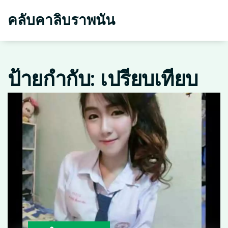
คลับคาลิบราพนัน
ป้ายกำกับ: เปรียบเทียบ